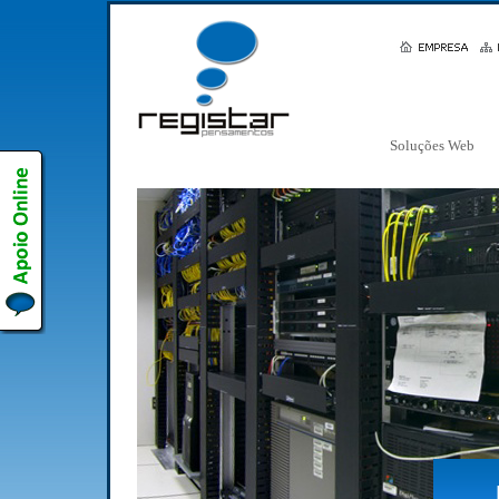
Soluções Web