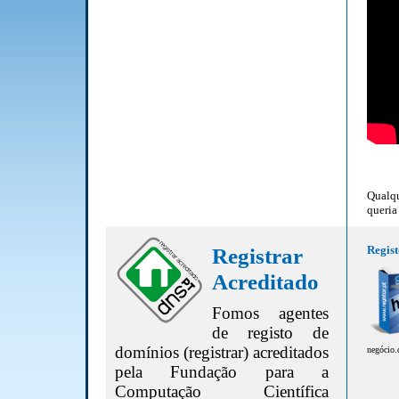
Qualqu
queria
Registrar
Regist
Acreditado
Fomos agentes
de registo de
domínios (registrar) acreditados
negócio.
pela Fundação para a
Computação Científica