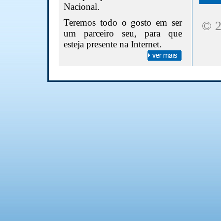
Nacional.
Teremos todo o gosto em ser
© 2
um parceiro seu, para que
esteja presente na Internet.