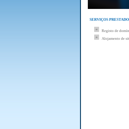
SERVIÇOS PRESTADO
Registo de domín
Alojamento de sit