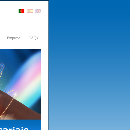
Empresa
FAQs