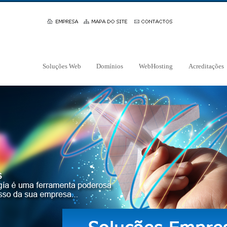
Soluções Web
Domínios
WebHosting
Acreditações