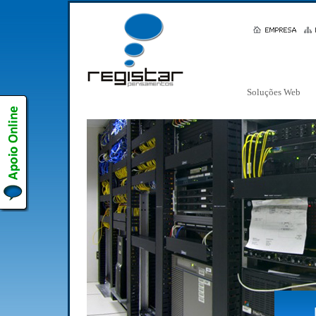
Soluções Web