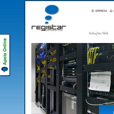
Soluções Web