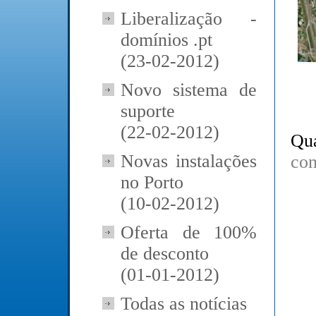
Liberalização -
domínios .pt
(23-02-2012)
Novo sistema de
suporte
(22-02-2012)
Qu
Novas instalações
con
no Porto
(10-02-2012)
Oferta de 100%
de desconto
(01-01-2012)
Todas as notícias