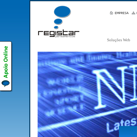
Soluções Web